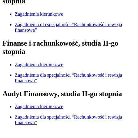
stopnia
Zagadnienia kierunkowe
Zagadnienia dla specjalności “Rachunkowość i rewizja
finansowa”
Finanse i rachunkowość, studia II-go
stopnia
Zagadnienia kierunkowe
Zagadnienia dla specjalności “Rachunkowość i rewizja
finansowa”
Audyt Finansowy, studia II-go stopnia
Zagadnienia kierunkowe
Zagadnienia dla specjalności “Rachunkowość i rewizja
finansowa”