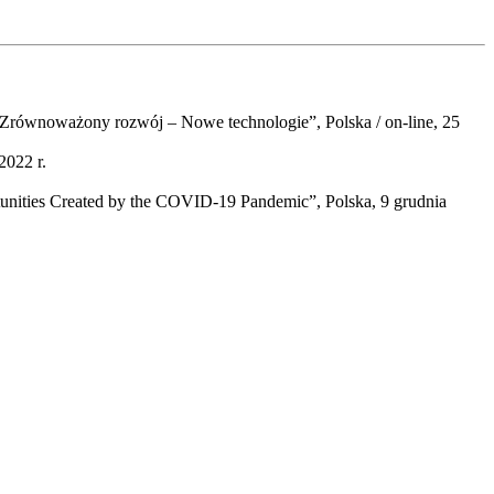
równoważony rozwój – Nowe technologie”, Polska / on-line, 25
2022 r.
unities Created by the COVID-19 Pandemic”, Polska, 9 grudnia