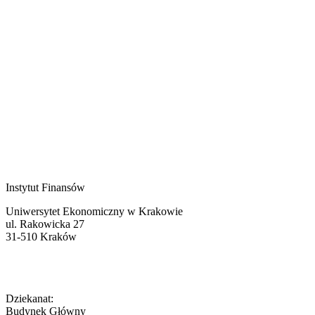
Instytut Finansów
Uniwersytet Ekonomiczny w Krakowie
ul. Rakowicka 27
31-510 Kraków
Dziekanat:
Budynek Główny