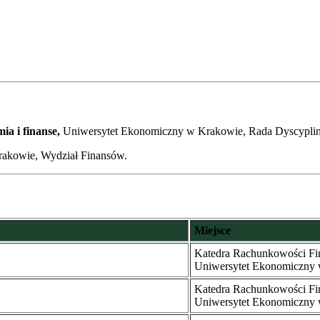
ia i finanse,
Uniwersytet Ekonomiczny w Krakowie, Rada Dyscyplin
akowie, Wydział Finansów.
Miejsce
Katedra Rachunkowości Fi
Uniwersytet Ekonomiczny
Katedra Rachunkowości Fi
Uniwersytet Ekonomiczny