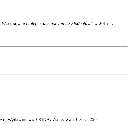
„Wykładowca najlepiej oceniony przez Studentów”
w 2015 r.,
owe
, Wydawnictwo ERIDA, Warszawa 2013, ss. 256.