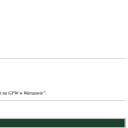
ych na GPW w Warszawie”.