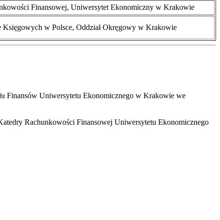
nkowości Finansowej, Uniwersytet Ekonomiczny w Krakowie
e Księgowych w Polsce, Oddział Okręgowy w Krakowie
u Finansów Uniwersytetu Ekonomicznego w Krakowie we
Katedry Rachunkowości Finansowej Uniwersytetu Ekonomicznego