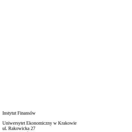
Instytut Finansów
Uniwersytet Ekonomiczny w Krakowie
ul. Rakowicka 27